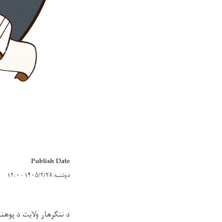
Publish Date
دوشنبه ۱۴۰۵/۲/۲۸ - ۱۲:۰