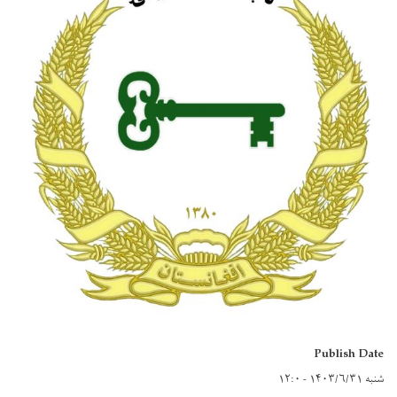
Publish Date
شنبه ۱۴۰۳/۶/۳۱ - ۱۲:۰