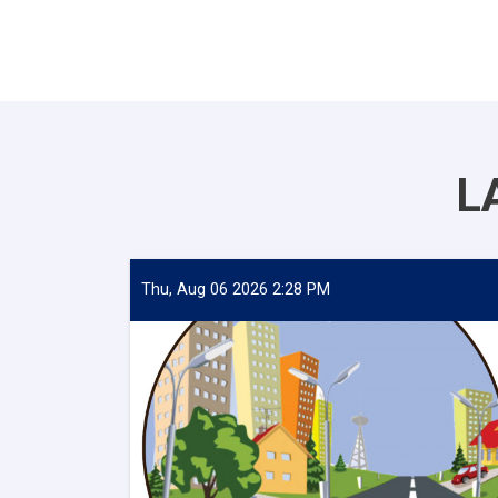
L
Thu, Aug 06 2026 2:28 PM