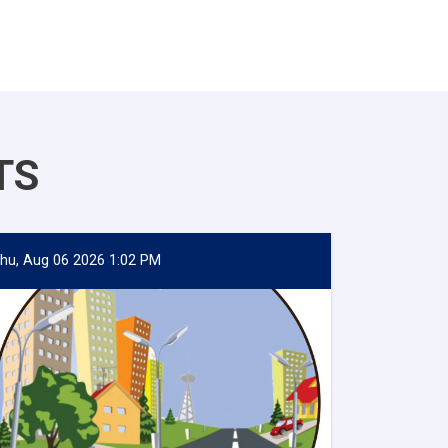
TS
hu, Aug 06 2026 1:02 PM