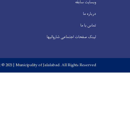
وبسایت سابقه
درباره ما
تماس با ما
لینک صفحات اجتماعی شاروالیها
 © 2021 | Municipality of Jalalabad. All Rights Reserved